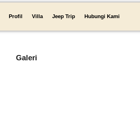
Profil
Villa
Jeep Trip
Hubungi Kami
Galeri